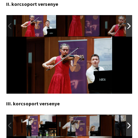
II. korcsoport versenye
III. korcsoport versenye